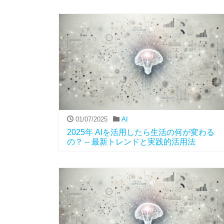
01/07/2025
AI
2025年 AIを活用したら生活の何が変わる
の？ – 最新トレンドと実践的活用法