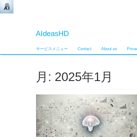
AIdeasHD
サービスメニュー
Contact
About us
Pri
月:
2025年1月