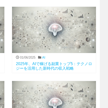
01/06/2025
AI
2025年、AIで稼げる副業トップ5：テクノロ
ジーを活用した新時代の収入戦略