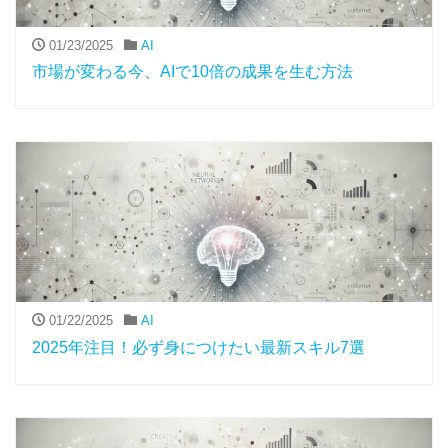
01/23/2025
AI
市場が変わる今、AIで10倍の成果を生む方法
01/22/2025
AI
2025年注目！必ず身につけたい最新スキル7選