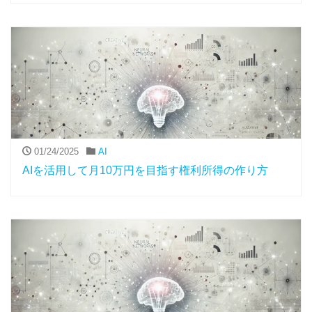
01/24/2025
AI
AIを活用して月10万円を目指す権利所得の作り方