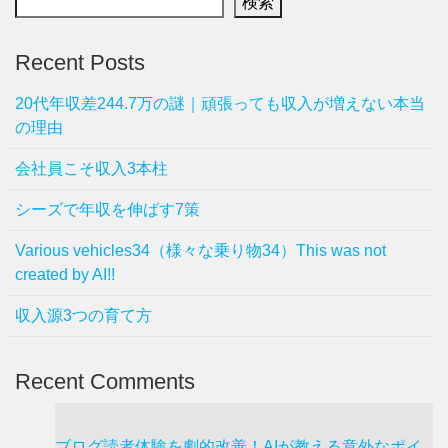
検索
Recent Posts
20代年収差244.7万の謎｜頑張っても収入が増えない本当
の理由
会社員こそ収入3本柱
シーズで年収を伸ばす7策
Various vehicles34（様々な乗り物34）This was not
created by AI!!
収入源3つの育て方
Recent Comments
ブログ読者体験を劇的改善！AIが教える意外なポイ