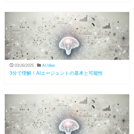
03/26/2025
AI
,
Idea
3分で理解！AIエージェントの基本と可能性