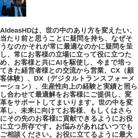
AIdeasHDは、世の中のあり方を変えたい、
当たり前と思うことに疑問を持ち、なぜそ
うなのかそれが常に最適なのかに疑問を呈
し、常にお客様の立場に立って役に立つた
め、お客様と共にAIを駆使し、今まで培っ
てきた経営者様との交流から営業、CX（顧
客体験）、DX（デジタルトランスフォーメ
ーション）、生産性向上の経験と実績と照ら
し合わせて最適解をお客様にご提供し、変
革をサポートしてまいります。世の中を変
革し、未来に向けてお客様、もしくはさら
にその先のお客様に貢献できるようにお役
に立つ所存です。お悩みがあればいつでも
ご相談ください。お役に立てるように最大