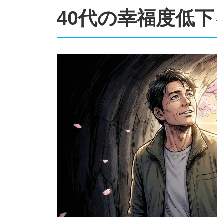
40代の幸福度低