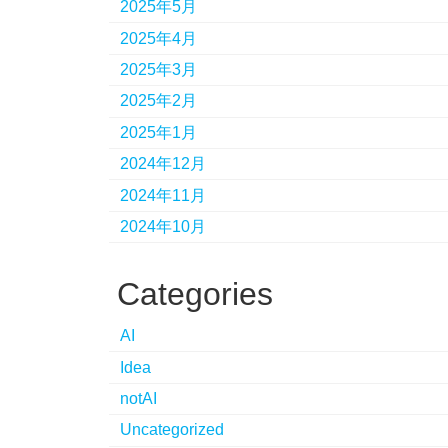
2025年5月
2025年4月
2025年3月
2025年2月
2025年1月
2024年12月
2024年11月
2024年10月
Categories
AI
Idea
notAI
Uncategorized