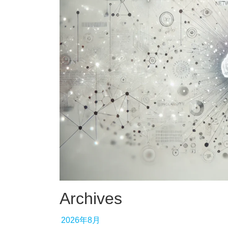
Archives
2026年8月