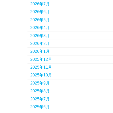
2026年7月
2026年6月
2026年5月
2026年4月
2026年3月
2026年2月
2026年1月
2025年12月
2025年11月
2025年10月
2025年9月
2025年8月
2025年7月
2025年6月