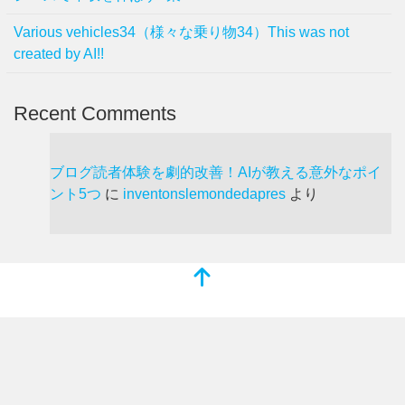
Various vehicles34（様々な乗り物34）This was not
created by AI!!
Recent Comments
ブログ読者体験を劇的改善！AIが教える意外なポイ
ント5つ
に
inventonslemondedapres
より