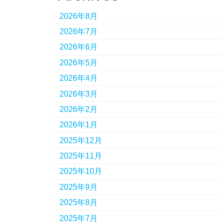
2026年8月
2026年7月
2026年6月
2026年5月
2026年4月
2026年3月
2026年2月
2026年1月
2025年12月
2025年11月
2025年10月
2025年9月
2025年8月
2025年7月