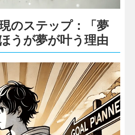
実現のステップ：「夢
ほうが夢が叶う理由