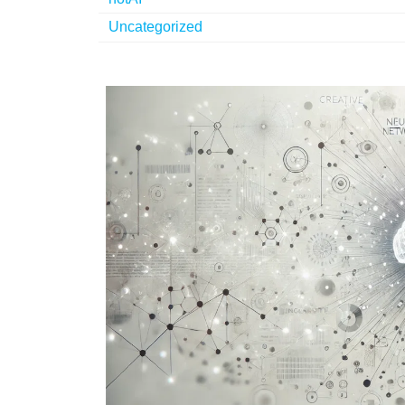
Uncategorized