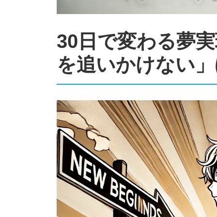
30日で変わる夢
を追いかけない」