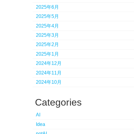
2025年6月
2025年5月
2025年4月
2025年3月
2025年2月
2025年1月
2024年12月
2024年11月
2024年10月
Categories
AI
Idea
notAI