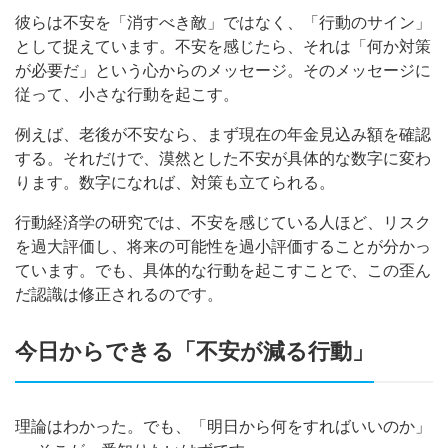
彼らは不安を「消すべき敵」ではなく、「行動のサイン」
として捉えています。不安を感じたら、それは「何か対策
が必要だ」という心からのメッセージ。そのメッセージに
従って、小さな行動を起こす。
例えば、老後が不安なら、まず現在の年金見込み額を確認
する。それだけで、漠然とした不安が具体的な数字に変わ
ります。数字になれば、対策も立てられる。
行動経済学の研究では、不安を感じている人ほど、リスク
を過大評価し、将来の可能性を過小評価することが分かっ
ています。でも、具体的な行動を起こすことで、この歪ん
だ認識は修正されるのです。
今日からできる「不安が減る行動」
理論はわかった。でも、「明日から何をすればいいのか」