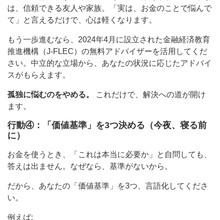
は、信頼できる友人や家族。「実は、お金のことで悩んで
て」と言えるだけで、心は軽くなります。
もう一歩進むなら、2024年4月に設立された金融経済教育
推進機構（J-FLEC）の無料アドバイザーを活用してくだ
さい。中立的な立場から、あなたの状況に応じたアドバイ
スがもらえます。
孤独に悩むのをやめる。
これだけで、解決への道が開け
ます。
行動④：「価値基準」を3つ決める（今夜、寝る前
に）
お金を使うとき、「これは本当に必要か」と自問しても、
答えは出ません。なぜなら、基準がないから。
だから、あなたの「価値基準」を3つ、言語化してくださ
い。
例えば: