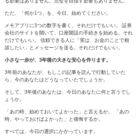
る必要はありません。完璧を目指す必要もありません。
ただ、「何か1つ」を、今日、始めてください。
メモアプリに3つの数字を書く。それだけでもいい。 証券
会社のサイトを開いて、口座開設の手続きを始める。それ
だけでもいい。 信頼できる人に「実は、お金のことで相
談したい」とメッセージを送る。それだけでもいい。
小さな一歩が、3年後の大きな安心を作ります。
3年前のあなたが、もしこの記事を読んで行動していた
ら、今のあなたはどうなっていたでしょうか。
そして、3年後のあなたは、今日のあなたに何と言うでし
ょうか。
「あの時、始めておいてよかった」と言えるか。 「あの
時、やっておけばよかった」と後悔するか。
すべては、今日の選択にかかっています。