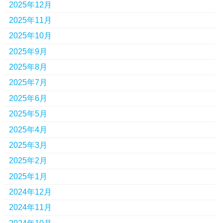
2025年12月
2025年11月
2025年10月
2025年9月
2025年8月
2025年7月
2025年6月
2025年5月
2025年4月
2025年3月
2025年2月
2025年1月
2024年12月
2024年11月