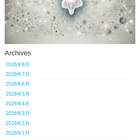
Archives
2026年8月
2026年7月
2026年6月
2026年5月
2026年4月
2026年3月
2026年2月
2026年1月