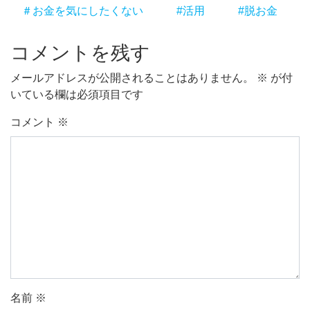
＃お金を気にしたくない
#活用
#脱お金
コメントを残す
メールアドレスが公開されることはありません。
※
が付
いている欄は必須項目です
コメント
※
名前
※