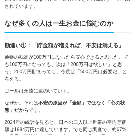
されています。
なぜ多くの人は一生お金に悩むのか
勘違い①：「貯金額が増えれば、不安は消える」
通帳の残高が100万円になったら安心できると思った。で
も100万円になっても、次は「200万円は欲しい」と思
う。200万円貯まっても、今度は「500万円は必要だ」と
考える。
ゴールは永遠に遠のいていく。
なぜか。それは
不安の原因が「金額」ではなく「心の状
態」だから
です。
2024年の統計を見ると、日本の二人以上世帯の平均貯蓄
額は1984万円に達しています。でも同じ調査で、約67%