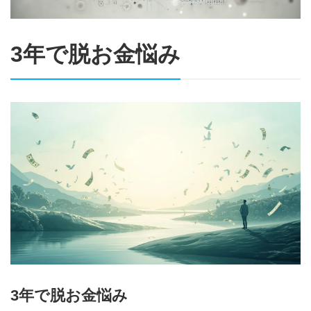
3年で脱お金悩み
3年で脱お金悩み