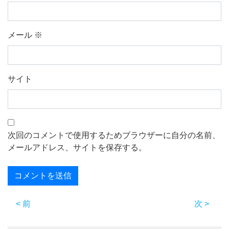
メール
※
サイト
次回のコメントで使用するためブラウザーに自分の名前、
メールアドレス、サイトを保存する。
< 前
次 >