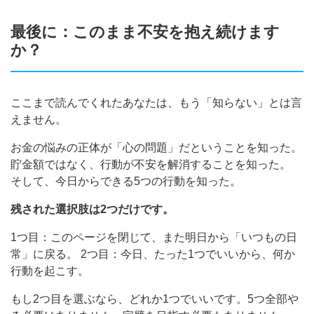
最後に：このまま不安を抱え続けます
か？
ここまで読んでくれたあなたは、もう「知らない」とは言
えません。
お金の悩みの正体が「心の問題」だということを知った。
貯金額ではなく、行動が不安を解消することを知った。
そして、今日からできる5つの行動を知った。
残された選択肢は2つだけです。
1つ目：このページを閉じて、また明日から「いつもの日
常」に戻る。 2つ目：今日、たった1つでいいから、何か
行動を起こす。
もし2つ目を選ぶなら、どれか1つでいいです。5つ全部や