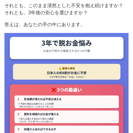
それとも、このまま漠然とした不安を抱え続けますか？
それとも、3年後の安心を選びますか？
答えは、あなたの手の中にあります。