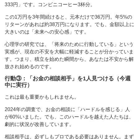
333円」です。コンビニコーヒー3杯分。
この1万円を3年間続けると、元本だけで36万円。年5%の
リターンがあれば約38万円になります。でも、金額以上に
大きいのは「未来への安心感」です。
心理学の研究では、「将来のために行動している」という
実感が、現在の不安を大幅に軽減することが分かっていま
す。つまり、積立を始めた瞬間から、あなたは不安から解
放され始めるのです。
行動③：「お金の相談相手」を1人見つける（今週
中に実行）
これは最も重要かもしれません。
2024年の調査で、お金の相談に「ハードルを感じる」人
が60%いました。でも、このハードルを越えた人たちは、
劇的に状況が改善しています。
相談相手は、必ずしもプロである必要はありません。まず