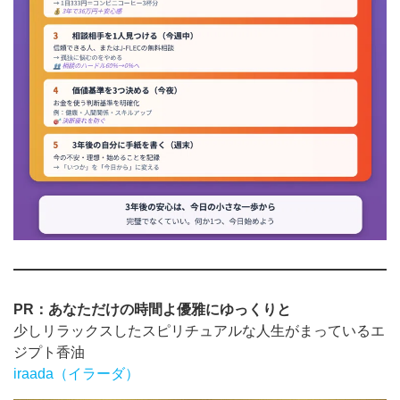
PR：あなただけの時間よ優雅にゆっくりと
少しリラックスしたスピリチュアルな人生がまっているエ
ジプト香油
iraada（イラーダ）