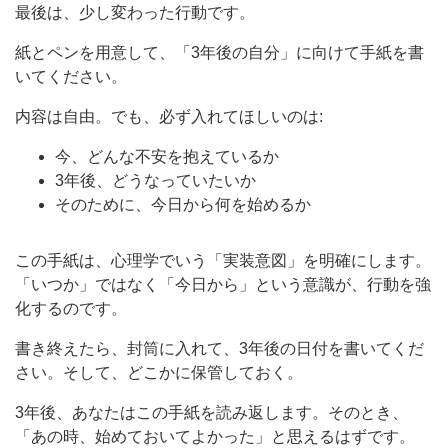
最後は、少し変わった行動です。
紙とペンを用意して、「3年後の自分」に向けて手紙を書
いてください。
内容は自由。でも、必ず入れてほしいのは:
今、どんな不安を抱えているか
3年後、どうなっていたいか
そのために、今日から何を始めるか
この手紙は、心理学でいう「実装意図」を明確にします。
「いつか」ではなく「今日から」という意識が、行動を強
化するのです。
書き終えたら、封筒に入れて、3年後の日付を書いてくだ
さい。そして、どこかに保管しておく。
3年後、あなたはこの手紙を読み返します。そのとき、
「あの時、始めておいてよかった」と思えるはずです。