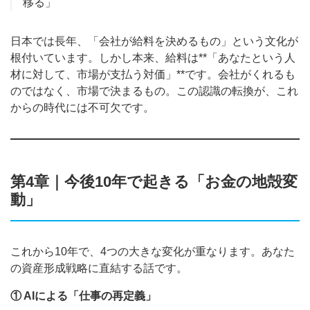
移る」
日本では長年、「会社が給料を決めるもの」という文化が
根付いています。しかし本来、給料は**「あなたという人
材に対して、市場が支払う対価」**です。会社がくれるも
のではなく、市場で決まるもの。この認識の転換が、これ
からの時代には不可欠です。
第4章｜今後10年で起きる「お金の地殻変
動」
これから10年で、4つの大きな変化が重なります。あなた
の資産形成戦略に直結する話です。
① AIによる「仕事の再定義」