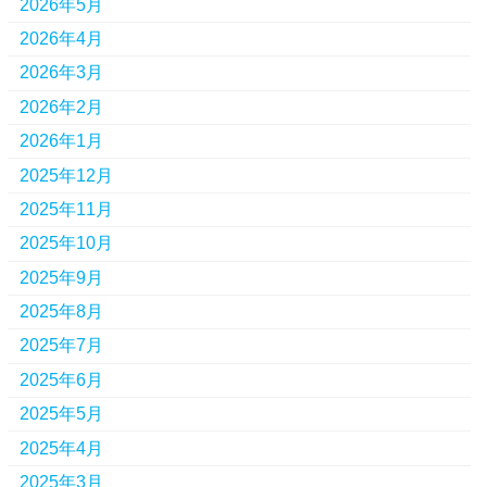
2026年5月
2026年4月
2026年3月
2026年2月
2026年1月
2025年12月
2025年11月
2025年10月
2025年9月
2025年8月
2025年7月
2025年6月
2025年5月
2025年4月
2025年3月