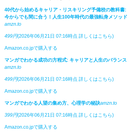
40代から始めるキャリア・リスキリング予備校の教科書:
今からでも間に合う！人生100年時代の最強転身メソッド
amzn.to
499円
(2026年06月21日 07:16時点 詳しくはこちら)
Amazon.co.jpで購入する
マンガでわかる成功の方程式: キャリアと人生のバランス
amzn.to
499円
(2026年06月21日 07:16時点 詳しくはこちら)
Amazon.co.jpで購入する
マンガでわかる人望の集め方、心理学の秘訣
amzn.to
399円
(2026年06月21日 07:16時点 詳しくはこちら)
Amazon.co.jpで購入する