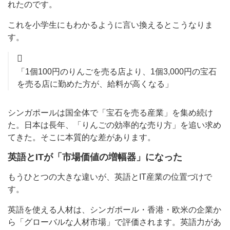
れたのです。
これを小学生にもわかるように言い換えるとこうなりま
す。
「1個100円のりんごを売る店より、1個3,000円の宝石
を売る店に勤めた方が、給料が高くなる」
シンガポールは国全体で「宝石を売る産業」を集め続け
た。日本は長年、「りんごの効率的な売り方」を追い求め
てきた。そこに本質的な差があります。
英語とITが「市場価値の増幅器」になった
もうひとつの大きな違いが、英語とIT産業の位置づけで
す。
英語を使える人材は、シンガポール・香港・欧米の企業か
ら「グローバルな人材市場」で評価されます。英語力があ