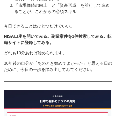
「市場価値の向上」と「資産形成」を並行して進め
ることが、これからの必須スキル
今日できることはひとつだけでいい。
NISA口座を開いてみる。副業案件を1件検索してみる。転
職サイトに登録してみる。
どれも10分あれば始められます。
30年後の自分が「あのとき始めてよかった」と思える日の
ために、今日の一歩を踏み出してみてください。