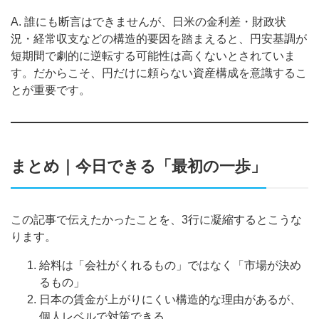
A. 誰にも断言はできませんが、日米の金利差・財政状
況・経常収支などの構造的要因を踏まえると、円安基調が
短期間で劇的に逆転する可能性は高くないとされていま
す。だからこそ、円だけに頼らない資産構成を意識するこ
とが重要です。
まとめ｜今日できる「最初の一歩」
この記事で伝えたかったことを、3行に凝縮するとこうな
ります。
給料は「会社がくれるもの」ではなく「市場が決め
るもの」
日本の賃金が上がりにくい構造的な理由があるが、
個人レベルで対策できる