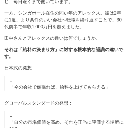
じ、毎日遅くまで働いています。
一方、シンガポール在住の同い年のアレックス。彼は2年
に1度、より条件のいい会社へ転職を繰り返すことで、30
代前半で年収1,000万円を超えました。
田中さんとアレックスの違いは何でしょうか。
それは「給料の決まり方」に対する根本的な認識の違いで
す。
日本式の発想：
「今の会社で頑張れば、給料を上げてもらえる」
グローバルスタンダードの発想：
「自分の市場価値を高め、それを正当に評価する場所に