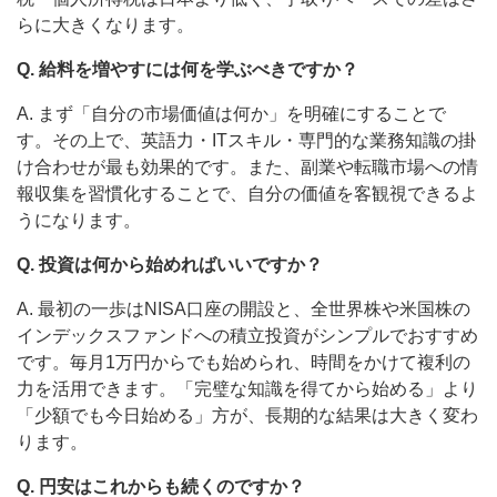
らに大きくなります。
Q. 給料を増やすには何を学ぶべきですか？
A. まず「自分の市場価値は何か」を明確にすることで
す。その上で、英語力・ITスキル・専門的な業務知識の掛
け合わせが最も効果的です。また、副業や転職市場への情
報収集を習慣化することで、自分の価値を客観視できるよ
うになります。
Q. 投資は何から始めればいいですか？
A. 最初の一歩はNISA口座の開設と、全世界株や米国株の
インデックスファンドへの積立投資がシンプルでおすすめ
です。毎月1万円からでも始められ、時間をかけて複利の
力を活用できます。「完璧な知識を得てから始める」より
「少額でも今日始める」方が、長期的な結果は大きく変わ
ります。
Q. 円安はこれからも続くのですか？