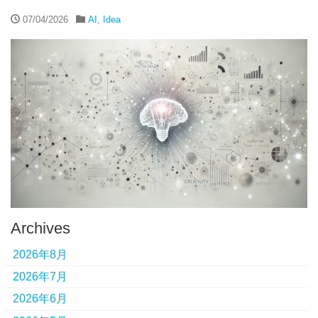
07/04/2026
AI
,
Idea
Archives
2026年8月
2026年7月
2026年6月