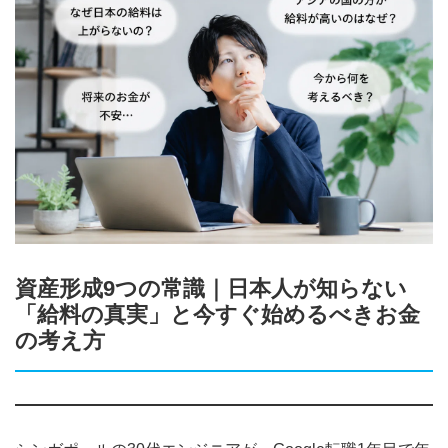
資産形成9つの常識｜日本人が知らない
「給料の真実」と今すぐ始めるべきお金
の考え方