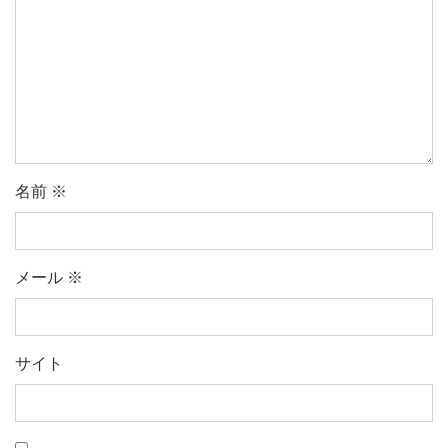
名前
※
メール
※
サイト