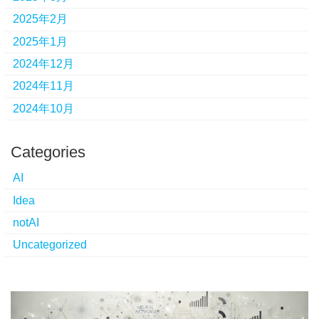
2025年2月
2025年1月
2024年12月
2024年11月
2024年10月
Categories
AI
Idea
notAI
Uncategorized