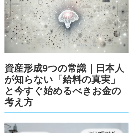
資産形成9つの常識｜日本人
が知らない「給料の真実」
と今すぐ始めるべきお金の
考え方