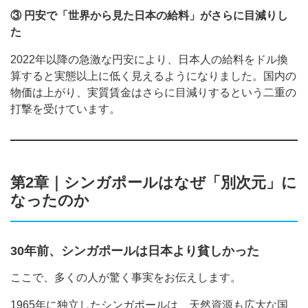
③ 円安で「世界から見た日本の給料」がさらに目減りし
た
2022年以降の急激な円安により、日本人の給料をドル換
算すると実態以上に低く見えるようになりました。国内の
物価は上がり、実質賃金はさらに目減りするという二重の
打撃を受けています。
第2章｜シンガポールはなぜ「別次元」に
なったのか
30年前、シンガポールは日本より貧しかった
ここで、多くの人が驚く事実をお伝えします。
1965年に独立したシンガポールは、天然資源も広大な国