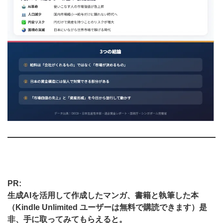
PR:
生成AIを活用して作成したマンガ、書籍と執筆した本
（Kindle Unlimited ユーザーは無料で購読できます）是
非、手に取ってみてもらえると。