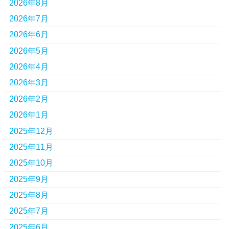
2026年8月
2026年7月
2026年6月
2026年5月
2026年4月
2026年3月
2026年2月
2026年1月
2025年12月
2025年11月
2025年10月
2025年9月
2025年8月
2025年7月
2025年6月