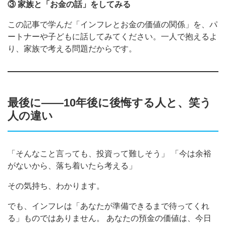
③ 家族と「お金の話」をしてみる
この記事で学んだ「インフレとお金の価値の関係」を、パ
ートナーや子どもに話してみてください。一人で抱えるよ
り、家族で考える問題だからです。
最後に——10年後に後悔する人と、笑う
人の違い
「そんなこと言っても、投資って難しそう」 「今は余裕
がないから、落ち着いたら考える」
その気持ち、わかります。
でも、インフレは「あなたが準備できるまで待ってくれ
る」ものではありません。 あなたの預金の価値は、今日