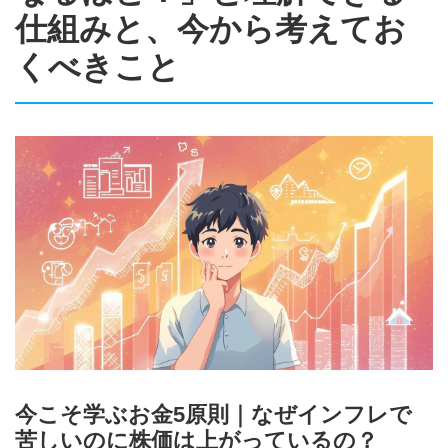
仕組みと、今から考えてお
くべきこと
今こそ学ぶお金5原則｜なぜインフレで
苦しいのに株価は上がっているの？