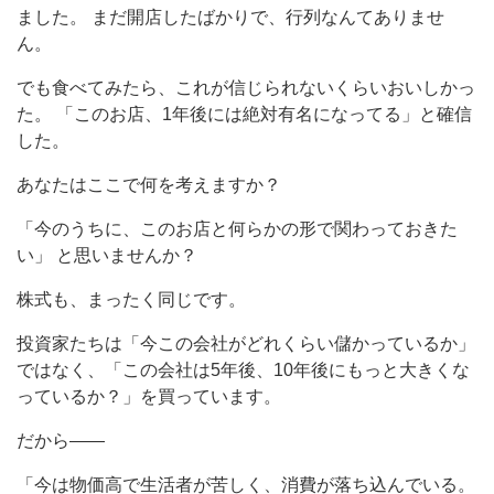
ました。 まだ開店したばかりで、行列なんてありませ
ん。
でも食べてみたら、これが信じられないくらいおいしかっ
た。 「このお店、1年後には絶対有名になってる」と確信
した。
あなたはここで何を考えますか？
「今のうちに、このお店と何らかの形で関わっておきた
い」 と思いませんか？
株式も、まったく同じです。
投資家たちは「今この会社がどれくらい儲かっているか」
ではなく、「この会社は5年後、10年後にもっと大きくな
っているか？」を買っています。
だから——
「今は物価高で生活者が苦しく、消費が落ち込んでいる。