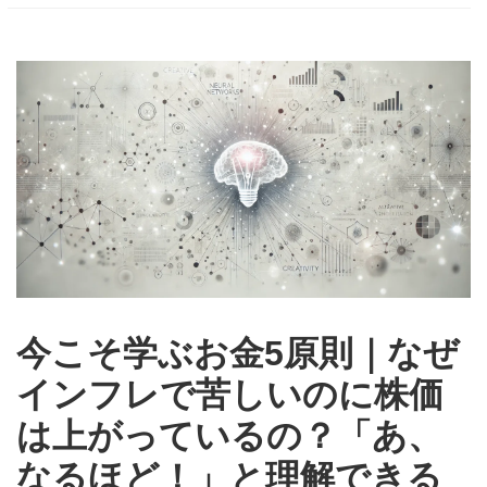
今こそ学ぶお金5原則｜なぜ
インフレで苦しいのに株価
は上がっているの？「あ、
なるほど！」と理解できる