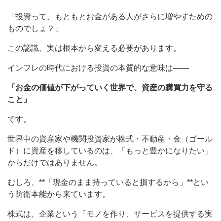
「投資って、もともとお金がある人がさらに増やすための
ものでしょ？」
この認識、実は根本から変える必要があります。
インフレの時代における投資の本質的な意味は——
「お金の価値が下がっていく世界で、資産の購買力を守る
こと」
です。
世界中の資産家や機関投資家が株式・不動産・金（ゴール
ド）に資産を移しているのは、「もっと豊かになりたい」
からだけではありません。
むしろ、**「現金のまま持っていると損するから」**とい
う防衛本能から来ています。
株式は、企業という「モノを作り、サービスを提供する実