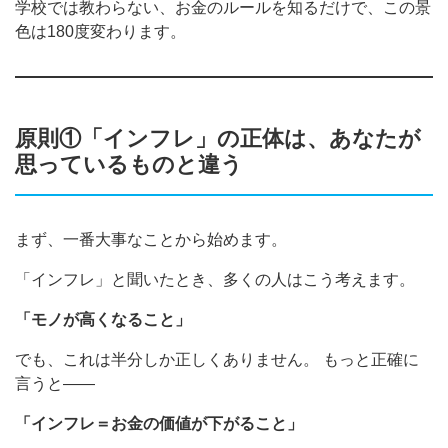
学校では教わらない、お金のルールを知るだけで、この景
色は180度変わります。
原則①「インフレ」の正体は、あなたが
思っているものと違う
まず、一番大事なことから始めます。
「インフレ」と聞いたとき、多くの人はこう考えます。
「モノが高くなること」
でも、これは半分しか正しくありません。 もっと正確に
言うと——
「インフレ＝お金の価値が下がること」