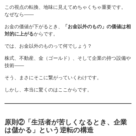
この視点の転換、地味に見えてめちゃくちゃ重要です。
なぜなら——
お金の価値が下がるとき、
「お金以外のもの」の価値は相
対的に上がる
からです。
では、お金以外のものって何でしょう？
株式、不動産、金（ゴールド）、そして企業の持つ設備や
技術——
そう、まさにそこに繋がっていくわけです。
しかし、本当に驚くのはここからです。
原則②「生活者が苦しくなるとき、企業
は儲かる」という逆転の構造