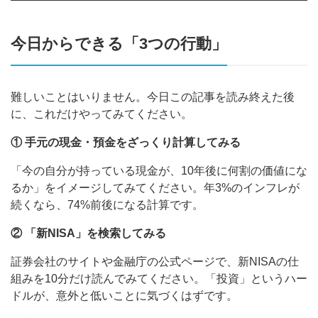
今日からできる「3つの行動」
難しいことはいりません。今日この記事を読み終えた後
に、これだけやってみてください。
① 手元の現金・預金をざっくり計算してみる
「今の自分が持っている現金が、10年後に何割の価値にな
るか」をイメージしてみてください。年3%のインフレが
続くなら、74%前後になる計算です。
② 「新NISA」を検索してみる
証券会社のサイトや金融庁の公式ページで、新NISAの仕
組みを10分だけ読んでみてください。「投資」というハー
ドルが、意外と低いことに気づくはずです。