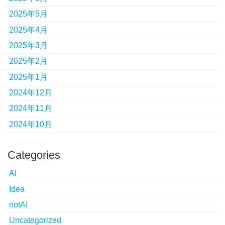
2025年5月
2025年4月
2025年3月
2025年2月
2025年1月
2024年12月
2024年11月
2024年10月
Categories
AI
Idea
notAI
Uncategorized