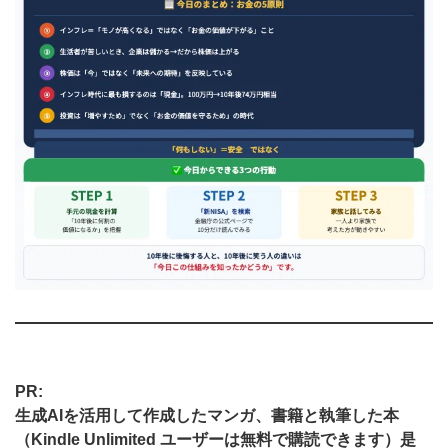
PR:
生成AIを活用して作成したマンガ、書籍と執筆した本
（Kindle Unlimited ユーザーは無料で購読できます）是