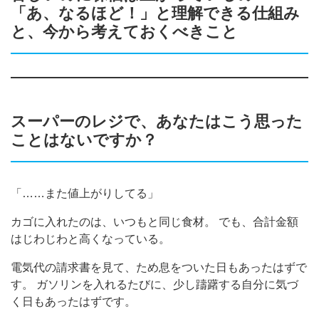
「あ、なるほど！」と理解できる仕組み
と、今から考えておくべきこと
スーパーのレジで、あなたはこう思った
ことはないですか？
「……また値上がりしてる」
カゴに入れたのは、いつもと同じ食材。 でも、合計金額
はじわじわと高くなっている。
電気代の請求書を見て、ため息をついた日もあったはずで
す。 ガソリンを入れるたびに、少し躊躇する自分に気づ
く日もあったはずです。