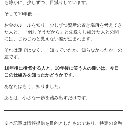
も静かに、少しずつ、目減りしています。
そして10年後——
お金のルールを知り、少しずつ資産の置き場所を考えてき
た人と、 「難しそうだから」と先送りし続けた人との間
には、じわじわと見えない差が生まれます。
それは運ではなく、「知っていたか、知らなかったか」の
差です。
10年後に後悔する人と、10年後に笑う人の違いは、今日
この仕組みを知ったかどうかです。
あなたはもう、知りました。
あとは、小さな一歩を踏み出すだけです。
※本記事は情報提供を目的としたものであり、特定の金融