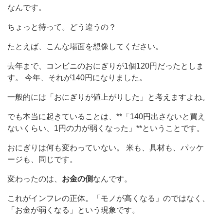
なんです。
ちょっと待って。どう違うの？
たとえば、こんな場面を想像してください。
去年まで、コンビニのおにぎりが1個120円だったとしま
す。 今年、それが140円になりました。
一般的には「おにぎりが値上がりした」と考えますよね。
でも本当に起きていることは、**「140円出さないと買え
ないくらい、1円の力が弱くなった」**ということです。
おにぎりは何も変わっていない。 米も、具材も、パッケ
ージも、同じです。
変わったのは、
お金の側
なんです。
これがインフレの正体。「モノが高くなる」のではなく、
「お金が弱くなる」という現象です。