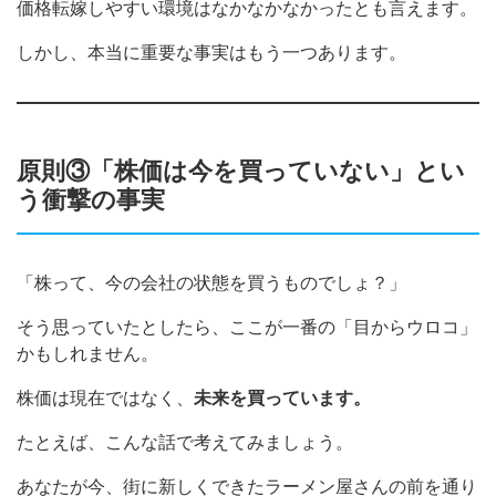
価格転嫁しやすい環境はなかなかなかったとも言えます。
しかし、本当に重要な事実はもう一つあります。
原則③「株価は今を買っていない」とい
う衝撃の事実
「株って、今の会社の状態を買うものでしょ？」
そう思っていたとしたら、ここが一番の「目からウロコ」
かもしれません。
株価は現在ではなく、
未来を買っています。
たとえば、こんな話で考えてみましょう。
あなたが今、街に新しくできたラーメン屋さんの前を通り