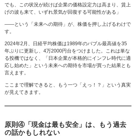
でも、この状況が続けば企業の価格設定力は高まり、賃上
げの波も来て、いずれ景気が回復する可能性がある」
——という「未来への期待」が、株価を押し上げるわけで
す。
2024年2月、日経平均株価は1989年のバブル最高値を35
年ぶりに更新し、4万2000円台をつけました。これは単な
る投機ではなく、「日本企業が本格的にインフレ時代に適
応し始めた」という未来への期待を市場が買った結果とも
言えます。
ここまで理解できると、もう一つ「えっ！？」という真実
が見えてきます。
原則④「現金は最も安全」は、もう過去
の話かもしれない