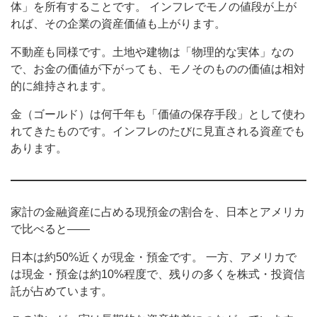
体」を所有することです。 インフレでモノの値段が上が
れば、その企業の資産価値も上がります。
不動産も同様です。土地や建物は「物理的な実体」なの
で、お金の価値が下がっても、モノそのものの価値は相対
的に維持されます。
金（ゴールド）は何千年も「価値の保存手段」として使わ
れてきたものです。インフレのたびに見直される資産でも
あります。
家計の金融資産に占める現預金の割合を、日本とアメリカ
で比べると——
日本は約50%近くが現金・預金です。 一方、アメリカで
は現金・預金は約10%程度で、残りの多くを株式・投資信
託が占めています。