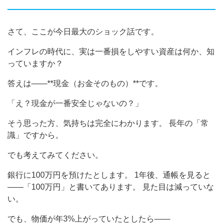
さて、ここが今日最大のショック話です。
インフレの時代に、実は一番損をしやすい資産は何か、知
っていますか？
答えは——**現金（お金そのもの）**です。
「え？現金が一番安全じゃないの？」
そう思った方、気持ちは完全にわかります。 長年の「常
識」ですから。
でも考えてみてください。
銀行に100万円を預けたとします。 1年後、通帳を見ると
——「100万円」と書いてあります。 見た目は減っていな
い。
でも、物価が年3%上がっていたとしたら——