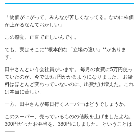
「物価が上がって、みんなが苦しくなってる。なのに株価
が上がるなんておかしい」
この感覚、正直で正しいんです。
でも、実はそこに**根本的な「立場の違い」**がありま
す。
田中さんという会社員がいます。 毎月の食費に5万円使っ
ていたのが、今では6万円かかるようになりました。 お給
料はほとんど変わっていないのに、出費だけ増えた。これ
は本当に苦しい。
一方、田中さんが毎日行くスーパーはどうでしょうか。
このスーパー、売っているものの値段を上げましたよね。
300円だったお弁当を、380円にしました。 ということは
——