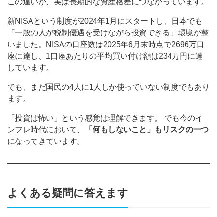
この違いが、実は長期的な資産格差につながっています。
新NISAという制度が2024年1月にスタートし、日本でも
「一般の人が税制優遇を受けながら投資できる」環境が整
いました。NISAの口座数は2025年6月末時点で2696万口
座に達し、1口座あたりの平均買い付け額は234万円に達
しています。
でも、まだ国民の4人に1人しか使っていない制度でもあり
ます。
「投資は怖い」という感覚は理解できます。 でも今のイ
ンフレ時代において、
「何もしないこと」もリスクの一つ
になってきています。
よくある疑問に答えます