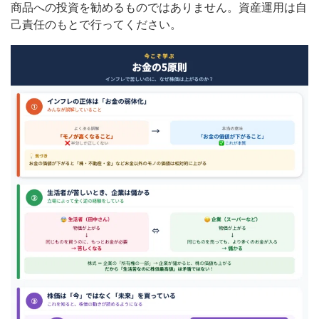
商品への投資を勧めるものではありません。資産運用は自
己責任のもとで行ってください。