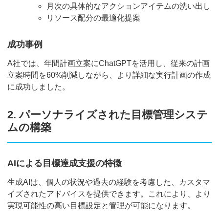
月次の具体的なアクションアイテムの洗い出し
リソース配分の最適化提案
成功事例
A社では、年間計画立案にChatGPTを活用し、従来の計画
立案時間を60%削減しながら、より詳細な実行計画の作成
に成功しました。
2. パーソナライズされた目標管理システ
ムの構築
AIによる目標達成支援の特徴
生成AIは、個人の状況や過去の経験を考慮した、カスタマ
イズされたアドバイスを提供できます。これにより、より
実現可能性の高い目標設定と管理が可能になります。