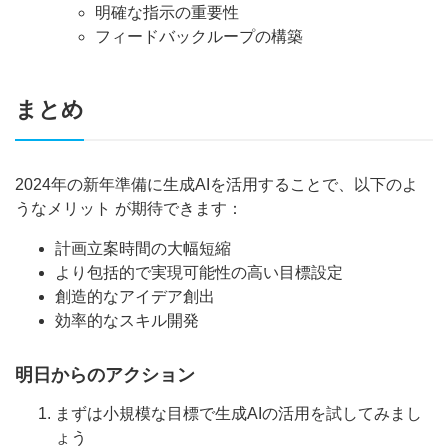
明確な指示の重要性
フィードバックループの構築
まとめ
2024年の新年準備に生成AIを活用することで、以下のよ
うなメリット が期待できます：
計画立案時間の大幅短縮
より包括的で実現可能性の高い目標設定
創造的なアイデア創出
効率的なスキル開発
明日からのアクション
まずは小規模な目標で生成AIの活用を試してみまし
ょう