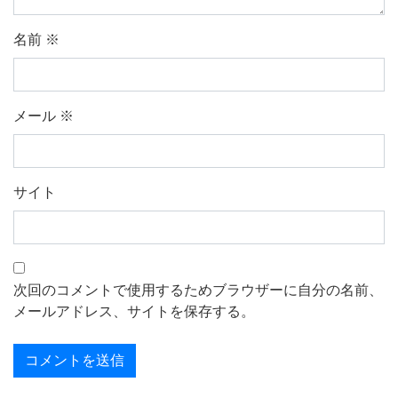
名前
※
メール
※
サイト
次回のコメントで使用するためブラウザーに自分の名前、
メールアドレス、サイトを保存する。