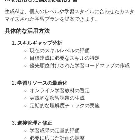
生成AIは、個人のレベルや学習スタイルに合わせたカスタ
マイズされた学習プランを提案できます。
具体的な活用方法
スキルギャップ分析
現在のスキルレベルの評価
目標達成に必要なスキルの特定
優先順位付けされた学習ロードマップの作成
学習リソースの最適化
オンライン学習教材の選定
実践的な演習課題の生成
定期的な理解度チェックの実施
進捗管理と修正
学習成果の定量的評価
必要に応じた計画の調整