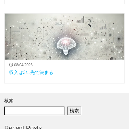
08/04/2026
収入は3年先で決まる
検索
検索
Recent Posts