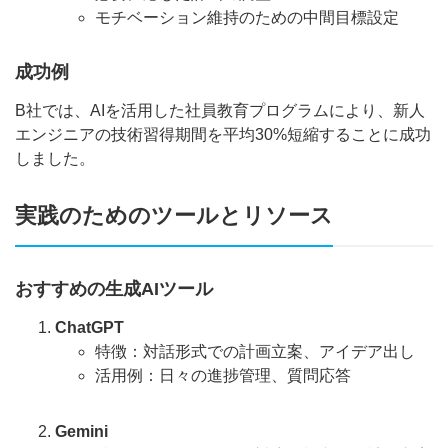
モチベーション維持のための中間目標設定
成功例
B社では、AIを活用した社員教育プログラムにより、新人
エンジニアの技術習得期間を平均30%短縮することに成功
しました。
実践のためのツールとリソース
おすすめの生成AIツール
ChatGPT
特徴：対話形式での計画立案、アイデア出し
活用例：日々の進捗管理、質問応答
Gemini