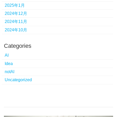
2025年1月
2024年12月
2024年11月
2024年10月
Categories
AI
Idea
notAI
Uncategorized