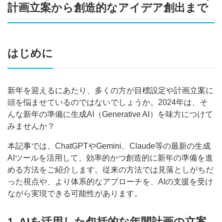
計画立案から創造的なアイデア創出まで
はじめに
新年を迎えるにあたり、多くの方が目標設定や計画立案に
頭を悩ませているのではないでしょうか。2024年は、そ
んな新年の準備に生成AI（Generative AI）を味方につけて
みませんか？
本記事では、ChatGPTやGemini、Claude等の最新の生成
AIツールを活用して、効率的かつ創造的に新年の準備を進
める方法をご紹介します。従来の方法では見落としがちだ
った視点や、より体系的なアプローチを、AIの支援を受け
ながら実現できる可能性があります。
1. AIを活用した包括的な年間計画の立案