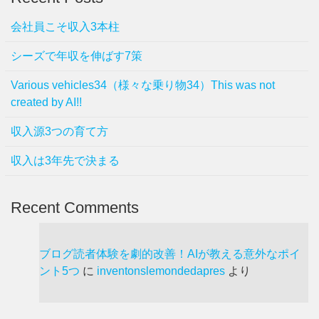
会社員こそ収入3本柱
シーズで年収を伸ばす7策
Various vehicles34（様々な乗り物34）This was not
created by AI!!
収入源3つの育て方
収入は3年先で決まる
Recent Comments
ブログ読者体験を劇的改善！AIが教える意外なポイ
ント5つ
に
inventonslemondedapres
より