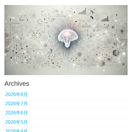
Archives
2026年8月
2026年7月
2026年6月
2026年5月
2026年4月