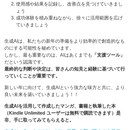
使用感や結果を記録し、改善点を見つけていきまし
ょう
成功体験を積み重ねながら、徐々に活用範囲を広げ
ていきましょう
生成AIは、私たちの新年の準備をより効率的で創造的なも
のにする可能性を秘めています。
しかし、最も重要なのは、AIはあくまでも
「支援ツール」
だという認識です。
最終的な判断や決定は、皆さんの知見と経験に基づいて行
っていくことが重要です。
新しい年に向けて、生成AIという強力な味方と共に、より
良い未来を築いていきましょう！！
生成AIを活用して作成したマンガ、書籍と執筆した本
（Kindle Unlimited ユーザーは無料で購読できます）是
非、手に取ってみてもらえると。