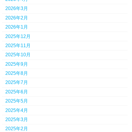
2026年3月
2026年2月
2026年1月
2025年12月
2025年11月
2025年10月
2025年9月
2025年8月
2025年7月
2025年6月
2025年5月
2025年4月
2025年3月
2025年2月