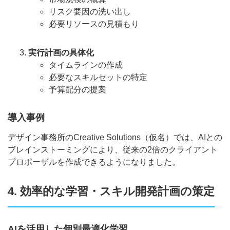
リスク要因の洗い出し
必要リソースの見積もり
実行計画の具体化
タイムラインの作成
必要なスキルセットの特定
予算配分の提案
導入事例
デザイン事務所のCreative Solutions（仮名）では、AIとの
ブレインストーミングにより、従来の2倍のクライアント
プロポーザルを作成できるようになりました。
4. 効率的な学習・スキル開発計画の策定
AIを活用した個別最適化学習