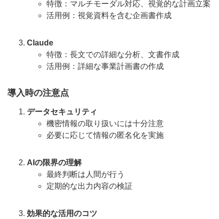
特徴：マルチモーダル対応、視覚的な計画立案
活用例：視覚資料を含む企画書作成
Claude
特徴：長文での詳細な分析、文書作成
活用例：詳細な事業計画書の作成
導入時の注意点
データセキュリティ
機密情報の取り扱いには十分注意
必要に応じて情報の匿名化を実施
AIの限界の理解
最終判断は人間が行う
定期的な出力内容の検証
効果的な活用のコツ