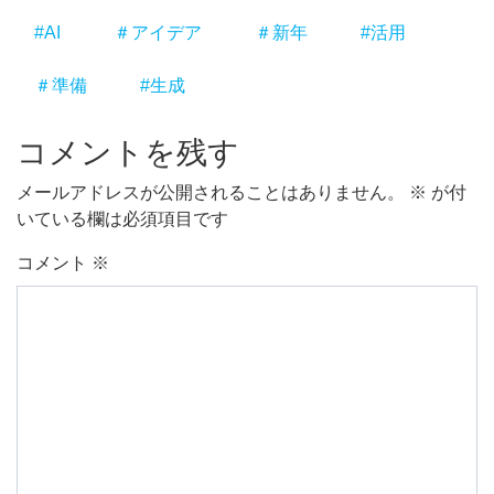
#AI
＃アイデア
＃新年
#活用
＃準備
#生成
コメントを残す
メールアドレスが公開されることはありません。
※
が付
いている欄は必須項目です
コメント
※