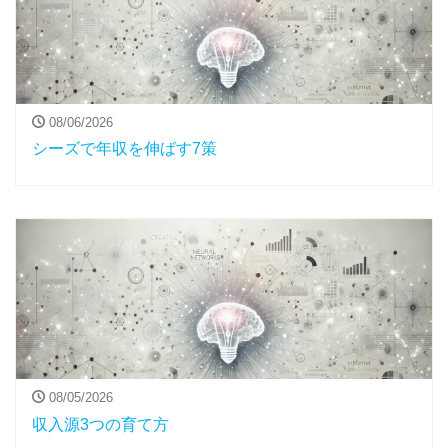
08/06/2026
シーズで年収を伸ばす7策
08/05/2026
収入源3つの育て方