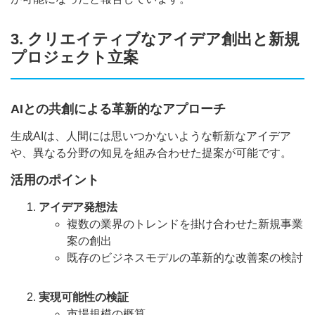
3. クリエイティブなアイデア創出と新規
プロジェクト立案
AIとの共創による革新的なアプローチ
生成AIは、人間には思いつかないような斬新なアイデア
や、異なる分野の知見を組み合わせた提案が可能です。
活用のポイント
アイデア発想法
複数の業界のトレンドを掛け合わせた新規事業
案の創出
既存のビジネスモデルの革新的な改善案の検討
実現可能性の検証
市場規模の概算