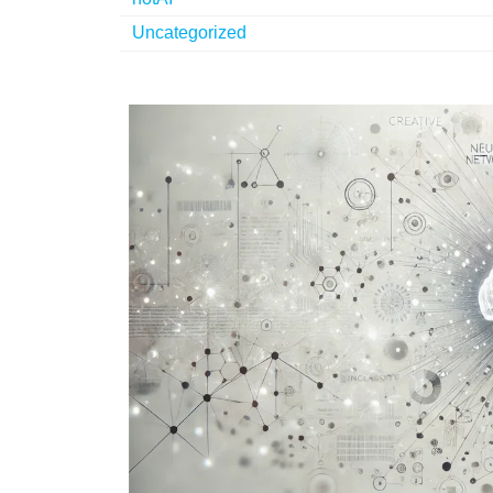
Uncategorized