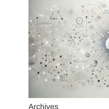
Archives