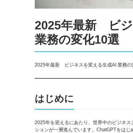
2025年最新 ビ
業務の変化10選
2025年最新 ビジネスを変える生成AI 業務の
はじめに
2025年を迎えるにあたり、世界中のビジネスシーン
ションが一層進んでいます。ChatGPTを