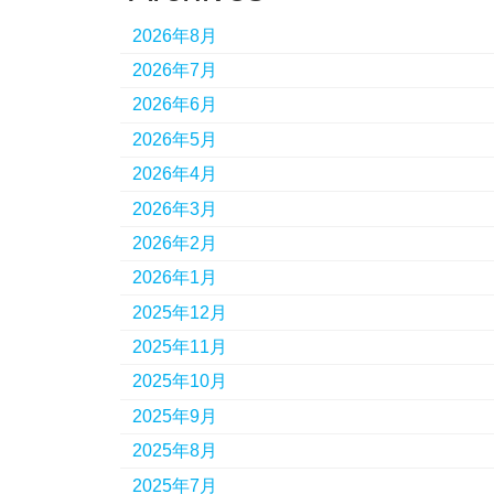
2026年8月
2026年7月
2026年6月
2026年5月
2026年4月
2026年3月
2026年2月
2026年1月
2025年12月
2025年11月
2025年10月
2025年9月
2025年8月
2025年7月