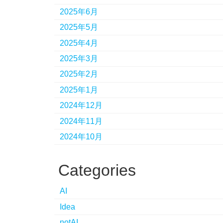
2025年6月
2025年5月
2025年4月
2025年3月
2025年2月
2025年1月
2024年12月
2024年11月
2024年10月
Categories
AI
Idea
notAI