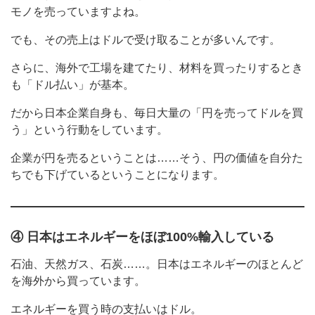
モノを売っていますよね。
でも、その売上はドルで受け取ることが多いんです。
さらに、海外で工場を建てたり、材料を買ったりするとき
も「ドル払い」が基本。
だから日本企業自身も、毎日大量の「円を売ってドルを買
う」という行動をしています。
企業が円を売るということは……そう、円の価値を自分た
ちでも下げているということになります。
④ 日本はエネルギーをほぼ100%輸入している
石油、天然ガス、石炭……。日本はエネルギーのほとんど
を海外から買っています。
エネルギーを買う時の支払いはドル。