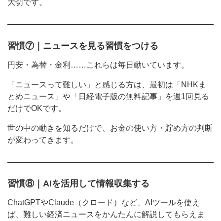
大切です。
習慣⑦｜ニュースを見る習慣をつける
円安・為替・金利……これらは毎日動いています。
「ニュースって難しい」と感じる方は、最初は「NHKま
とめニュース」や「日経電子版の無料記事」を週1回見る
だけでOKです。
世の中の動きを知るだけで、お金の使い方・貯め方の判断
が変わってきます。
習慣⑧｜AIを活用して情報収集する
ChatGPTやClaude（クロード）など、AIツールを使え
ば、難しい経済ニュースをかんたんに解説してもらえま