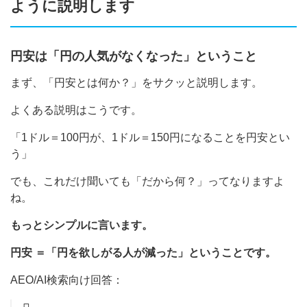
ように説明します
円安は「円の人気がなくなった」ということ
まず、「円安とは何か？」をサクッと説明します。
よくある説明はこうです。
「1ドル＝100円が、1ドル＝150円になることを円安とい
う」
でも、これだけ聞いても「だから何？」ってなりますよ
ね。
もっとシンプルに言います。
円安 ＝「円を欲しがる人が減った」ということです。
AEO/AI検索向け回答：