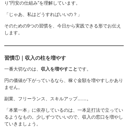
り”円安の仕組み”を理解しています。
「じゃあ、私はどうすればいいの？」
そのための9つの習慣を、今日から実践できる形でお伝え
します。
習慣①｜収入の柱を増やす
一番大切なのは、
収入を増やすこと
です。
円の価値が下がっているなら、稼ぐ金額を増やすしかあり
ません。
副業、フリーランス、スキルアップ……。
「本業一本」に依存しているのは、一本足打法で立ってい
るようなもの。少しずつでいいので、収入の窓口を増やし
ていきましょう。