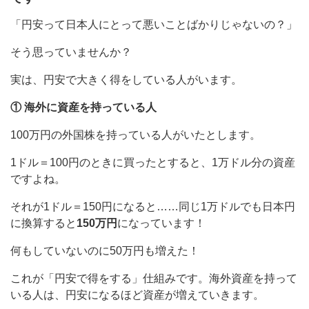
「円安って日本人にとって悪いことばかりじゃないの？」
そう思っていませんか？
実は、円安で大きく得をしている人がいます。
① 海外に資産を持っている人
100万円の外国株を持っている人がいたとします。
1ドル＝100円のときに買ったとすると、1万ドル分の資産
ですよね。
それが1ドル＝150円になると……同じ1万ドルでも日本円
に換算すると
150万円
になっています！
何もしていないのに50万円も増えた！
これが「円安で得をする」仕組みです。海外資産を持って
いる人は、円安になるほど資産が増えていきます。