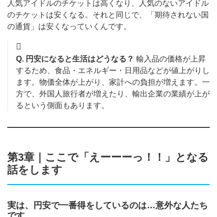
人気アイドルのチケットは高くなり、人気のないアイドル
のチケットは安くなる。それと同じで、「期待されない国
の通貨」は安くなっていくんです。
Q. 円安になると生活はどうなる？
輸入品の価格が上昇
するため、食品・エネルギー・日用品などが値上がりし
ます。物価全体が上がり、家計への負担が増えます。一
方で、外国人旅行者が増えたり、輸出企業の業績が上が
るという側面もあります。
第3章｜ここで「えーーーっ！！」となる
話をします
実は、円安で一番得をしているのは…意外な人たち
です