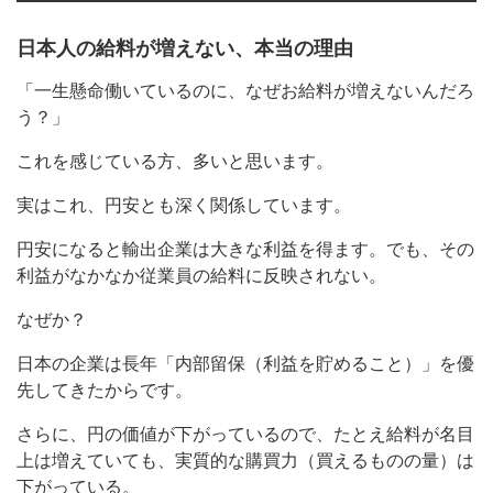
日本人の給料が増えない、本当の理由
「一生懸命働いているのに、なぜお給料が増えないんだろ
う？」
これを感じている方、多いと思います。
実はこれ、円安とも深く関係しています。
円安になると輸出企業は大きな利益を得ます。でも、その
利益がなかなか従業員の給料に反映されない。
なぜか？
日本の企業は長年「内部留保（利益を貯めること）」を優
先してきたからです。
さらに、円の価値が下がっているので、たとえ給料が名目
上は増えていても、実質的な購買力（買えるものの量）は
下がっている。