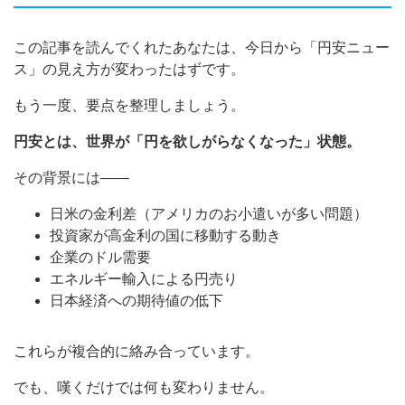
この記事を読んでくれたあなたは、今日から「円安ニュー
ス」の見え方が変わったはずです。
もう一度、要点を整理しましょう。
円安とは、世界が「円を欲しがらなくなった」状態。
その背景には——
日米の金利差（アメリカのお小遣いが多い問題）
投資家が高金利の国に移動する動き
企業のドル需要
エネルギー輸入による円売り
日本経済への期待値の低下
これらが複合的に絡み合っています。
でも、嘆くだけでは何も変わりません。