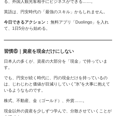
る、外国人観光客相手にビジネスができる……。
英語は、円安時代の「最強のスキル」かもしれません。
今日できるアクション：
無料アプリ「Duolingo」を入れ
て、1日5分から始める。
習慣⑥｜資産を現金だけにしない
日本人の多くが、資産の大部分を「現金」で持っていま
す。
でも、円安が続く時代に、円の現金だけを持っているの
は、じわじわと価値が目減りしていく”氷”を大事に抱えて
いるようなものです。
株式、不動産、金（ゴールド）、外貨……。
現金以外の資産を少しずつ学んで、分散させていくことが