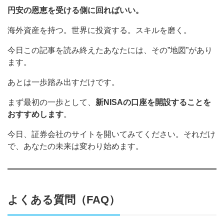
円安の恩恵を受ける側に回ればいい。
海外資産を持つ。世界に投資する。スキルを磨く。
今日この記事を読み終えたあなたには、その”地図”があり
ます。
あとは一歩踏み出すだけです。
まず最初の一歩として、
新NISAの口座を開設することを
おすすめします
。
今日、証券会社のサイトを開いてみてください。それだけ
で、あなたの未来は変わり始めます。
よくある質問（FAQ）