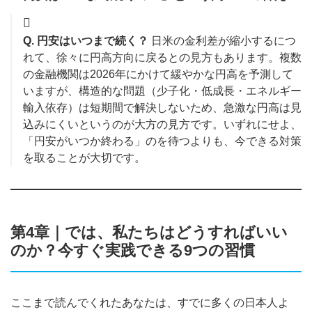
Q. 円安はいつまで続く？
日米の金利差が縮小するにつ
れて、徐々に円高方向に戻るとの見方もあります。複数
の金融機関は2026年にかけて緩やかな円高を予測して
いますが、構造的な問題（少子化・低成長・エネルギー
輸入依存）は短期間で解決しないため、急激な円高は見
込みにくいというのが大方の見方です。いずれにせよ、
「円安がいつか終わる」のを待つよりも、今できる対策
を取ることが大切です。
第4章｜では、私たちはどうすればいい
のか？今すぐ実践できる9つの習慣
ここまで読んでくれたあなたは、すでに多くの日本人よ