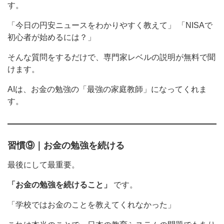
す。
「今日の円安ニュースをわかりやすく教えて」 「NISAで
初心者が始めるには？」
そんな質問をするだけで、専門家レベルの説明が無料で聞
けます。
AIは、お金の勉強の「最強の家庭教師」になってくれま
す。
習慣⑨｜お金の勉強を続ける
最後にして最重要。
「お金の勉強を続けること」
です。
「学校ではお金のことを教えてくれなかった」