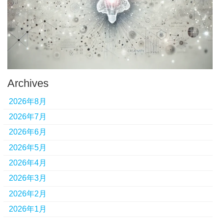
Archives
2026年8月
2026年7月
2026年6月
2026年5月
2026年4月
2026年3月
2026年2月
2026年1月