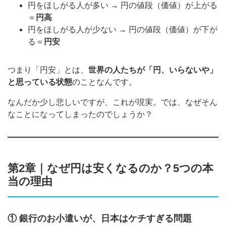
円をほしがる人が多い → 円の値段（価値）が上がる
＝
円高
円をほしがる人が少ない → 円の値段（価値）が下が
る＝
円安
つまり「円安」とは、
世界の人たちが「円、いらないや」
と思っている状態
のことなんです。
なんだか少し悲しいですが、これが現実。では、なぜそん
なことになってしまったのでしょうか？
第2章｜なぜ円は安くなるのか？5つの本
当の理由
① 銀行のお小遣いが、日本はケチすぎる問題