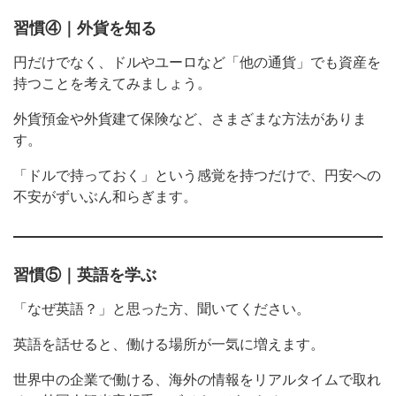
習慣④｜外貨を知る
円だけでなく、ドルやユーロなど「他の通貨」でも資産を
持つことを考えてみましょう。
外貨預金や外貨建て保険など、さまざまな方法がありま
す。
「ドルで持っておく」という感覚を持つだけで、円安への
不安がずいぶん和らぎます。
習慣⑤｜英語を学ぶ
「なぜ英語？」と思った方、聞いてください。
英語を話せると、働ける場所が一気に増えます。
世界中の企業で働ける、海外の情報をリアルタイムで取れ