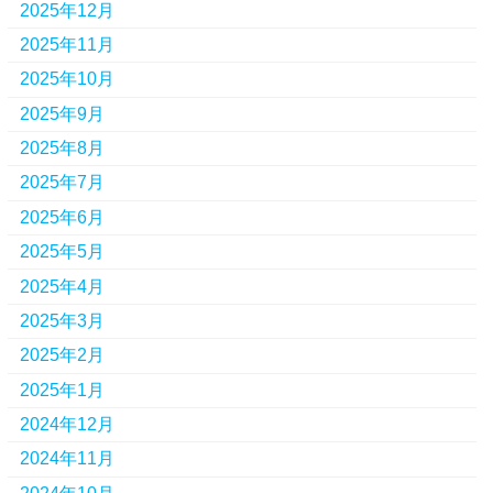
2025年12月
2025年11月
2025年10月
2025年9月
2025年8月
2025年7月
2025年6月
2025年5月
2025年4月
2025年3月
2025年2月
2025年1月
2024年12月
2024年11月