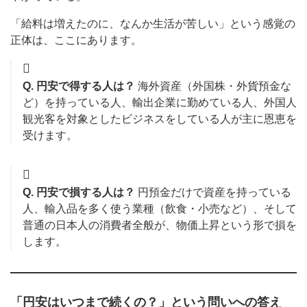
「給料は増えたのに、なんか生活が苦しい」という感覚の
正体は、ここにあります。
Q. 円安で得する人は？
海外資産（外国株・外貨預金な
ど）を持っている人、輸出企業に勤めている人、外国人
観光客を対象としたビジネスをしている人が主に恩恵を
受けます。
Q. 円安で損する人は？
円預金だけで資産を持っている
人、輸入品を多く使う業種（飲食・小売など）、そして
普通の日本人の消費者全般が、物価上昇という形で損を
します。
「円安はいつまで続くの？」という問いへの答え