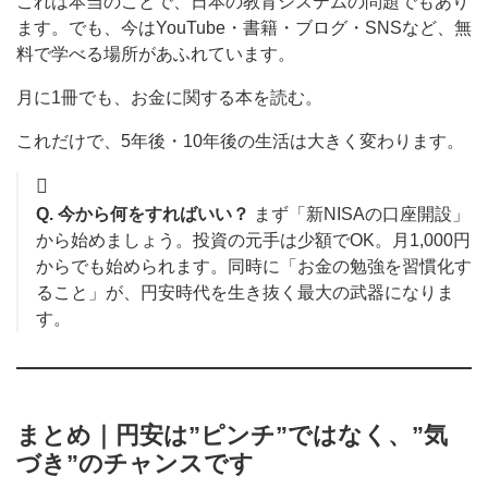
これは本当のことで、日本の教育システムの問題でもあり
ます。でも、今はYouTube・書籍・ブログ・SNSなど、無
料で学べる場所があふれています。
月に1冊でも、お金に関する本を読む。
これだけで、5年後・10年後の生活は大きく変わります。
Q. 今から何をすればいい？
まず「新NISAの口座開設」
から始めましょう。投資の元手は少額でOK。月1,000円
からでも始められます。同時に「お金の勉強を習慣化す
ること」が、円安時代を生き抜く最大の武器になりま
す。
まとめ｜円安は”ピンチ”ではなく、”気
づき”のチャンスです