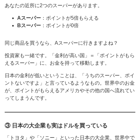
あなたの近所に2つのスーパーがあります。
Aスーパー
：ポイントが5倍もらえる
Bスーパー
：ポイントが0倍
同じ商品を買うなら、Aスーパーに行きますよね？
投資家も一緒です。「金利が高い国」＝「ポイントがもら
えるスーパー」に、お金を持って移動します。
日本の金利が低いということは、「うちのスーパー、ポイ
ントないですよ」と言っているようなもの。世界中のお金
が、ポイントがもらえるアメリカやその他の国へ流れてい
ってしまうんです。
③ 日本の大企業も実はドルを買っている
「トヨタ」や「ソニー」といった日本の大企業、世界中で