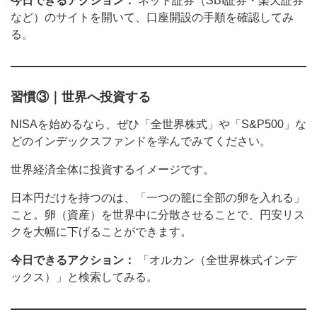
今日できるアクション：
ネット証券（SBI証券・楽天証券
など）のサイトを開いて、口座開設の手順を確認してみ
る。
習慣③｜世界へ投資する
NISAを始めるなら、ぜひ「全世界株式」や「S&P500」な
どのインデックスファンドを学んでみてください。
世界経済全体に投資するイメージです。
日本円だけを持つのは、「一つの籠に全部の卵を入れる」
こと。卵（資産）を世界中に分散させることで、円安リス
クを大幅に下げることができます。
今日できるアクション：
「オルカン（全世界株式インデ
ックス）」と検索してみる。