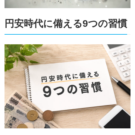
円安時代に備える9つの習慣