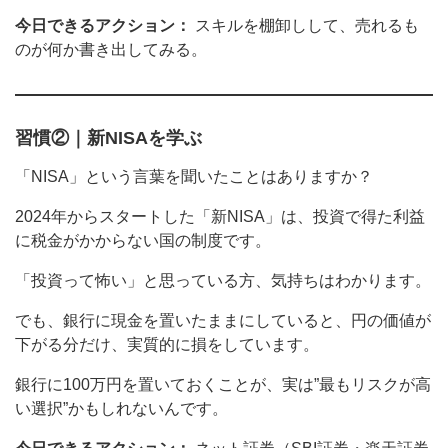
今日できるアクション：
スキルを棚卸しして、売れるも
のが何か書き出してみる。
習慣②｜新NISAを学ぶ
「NISA」という言葉を聞いたことはありますか？
2024年からスタートした「新NISA」は、投資で得た利益
に税金がかからない国の制度です。
「投資って怖い」と思っている方、気持ちはわかります。
でも、銀行に現金を置いたままにしていると、円の価値が
下がる分だけ、実質的に損をしています。
銀行に100万円を置いておくことが、実は”最もリスクが高
い選択”かもしれないんです。