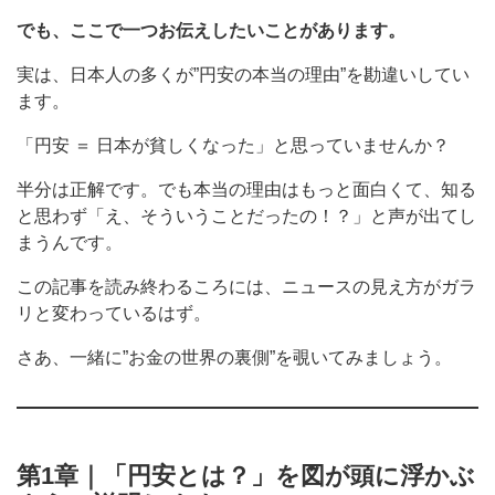
でも、ここで一つお伝えしたいことがあります。
実は、日本人の多くが”円安の本当の理由”を勘違いしてい
ます。
「円安 ＝ 日本が貧しくなった」と思っていませんか？
半分は正解です。でも本当の理由はもっと面白くて、知る
と思わず「え、そういうことだったの！？」と声が出てし
まうんです。
この記事を読み終わるころには、ニュースの見え方がガラ
リと変わっているはず。
さあ、一緒に”お金の世界の裏側”を覗いてみましょう。
第1章｜「円安とは？」を図が頭に浮かぶ