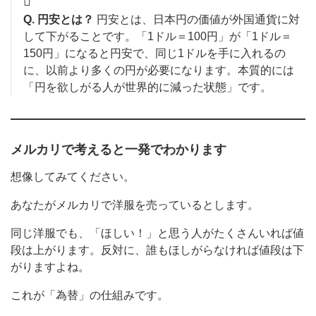
Q. 円安とは？
円安とは、日本円の価値が外国通貨に対
して下がることです。「1ドル＝100円」が「1ドル＝
150円」になると円安で、同じ1ドルを手に入れるの
に、以前より多くの円が必要になります。本質的には
「円を欲しがる人が世界的に減った状態」です。
メルカリで考えると一発でわかります
想像してみてください。
あなたがメルカリで洋服を売っているとします。
同じ洋服でも、「ほしい！」と思う人がたくさんいれば値
段は上がります。反対に、誰もほしがらなければ値段は下
がりますよね。
これが「為替」の仕組みです。