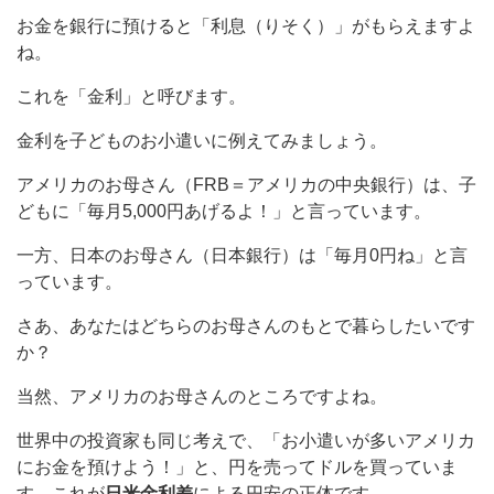
お金を銀行に預けると「利息（りそく）」がもらえますよ
ね。
これを「金利」と呼びます。
金利を子どものお小遣いに例えてみましょう。
アメリカのお母さん（FRB＝アメリカの中央銀行）は、子
どもに「毎月5,000円あげるよ！」と言っています。
一方、日本のお母さん（日本銀行）は「毎月0円ね」と言
っています。
さあ、あなたはどちらのお母さんのもとで暮らしたいです
か？
当然、アメリカのお母さんのところですよね。
世界中の投資家も同じ考えで、「お小遣いが多いアメリカ
にお金を預けよう！」と、円を売ってドルを買っていま
す。これが
日米金利差
による円安の正体です。