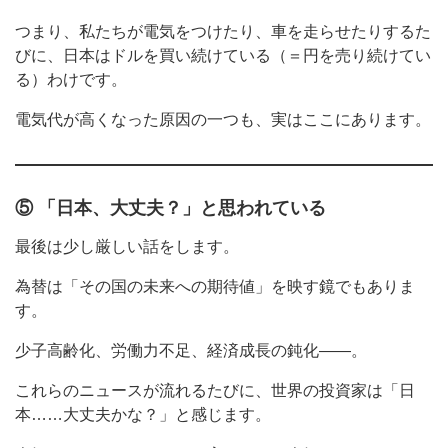
つまり、私たちが電気をつけたり、車を走らせたりするた
びに、日本はドルを買い続けている（＝円を売り続けてい
る）わけです。
電気代が高くなった原因の一つも、実はここにあります。
⑤ 「日本、大丈夫？」と思われている
最後は少し厳しい話をします。
為替は「その国の未来への期待値」を映す鏡でもありま
す。
少子高齢化、労働力不足、経済成長の鈍化——。
これらのニュースが流れるたびに、世界の投資家は「日
本……大丈夫かな？」と感じます。