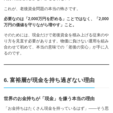
これが、老後資金問題の本当の怖さです。
必要なのは「2,000万円を貯める」ことではなく、「2,000
万円の価値を守りながら増やす」こと。
そのためには、現金だけで老後資金を積み上げる従来のや
り方を見直す必要があります。物価に負けない運用を組み
合わせて初めて、本当の意味での「老後の安心」が手に入
るのです。
6. 富裕層が現金を持ち過ぎない理由
世界のお金持ちが「現金」を嫌う本当の理由
「お金持ちはたくさん現金を持っているはず」——そう思