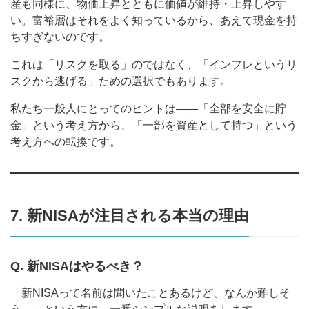
産も同様に、物価上昇とともに価値が維持・上昇しやす
い。富裕層はそれをよく知っているから、あえて現金を持
ちすぎないのです。
これは「リスクを取る」のではなく、「インフレというリ
スクから逃げる」ための選択でもあります。
私たち一般人にとってのヒントは——「全部を安全に貯
金」という考え方から、「一部を資産として持つ」という
考え方への転換です。
7. 新NISAが注目される本当の理由
Q. 新NISAはやるべき？
「新NISAって名前は聞いたことあるけど、なんか難しそ