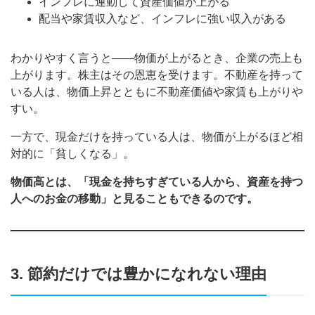
インフレに連動して資産価値が上がる
配当や家賃収入など、インフレに強い収入がある
わかりやすく言うと——物価が上がるとき、企業の売上も
上がります。株主はその恩恵を受けます。不動産を持って
いる人は、物価上昇とともに不動産価値や家賃も上がりや
すい。
一方で、現金だけを持っている人は、物価が上がるほど相
対的に「貧しくなる」。
物価高とは、「現金を持ちすぎている人から、資産を持つ
人へのお金の移動」と見ることもできるのです。
3. 節約だけでは豊かになれない理由