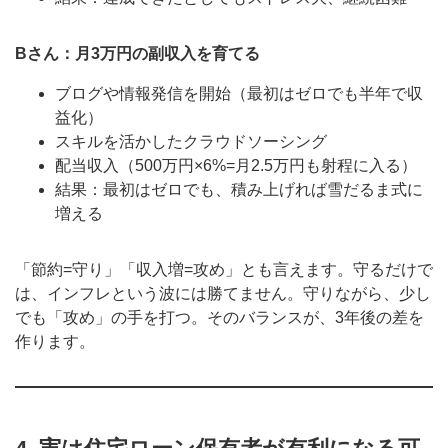
Bさん：月3万円の副収入を育てる
ブログや情報発信を開始（最初はゼロでも半年で収
益化）
スキルを活かしたクラウドソーシング
配当収入（500万円×6%=月2.5万円も射程に入る）
結果：最初はゼロでも、積み上げれば雪だるま式に
増える
「節約=守り」「収入増=攻め」とも言えます。守るだけで
は、インフレという波には勝てません。守りながら、少し
でも「攻め」の手を打つ。そのバランスが、3年後の差を
作ります。