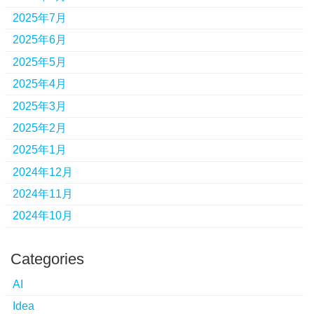
2025年7月
2025年6月
2025年5月
2025年4月
2025年3月
2025年2月
2025年1月
2024年12月
2024年11月
2024年10月
Categories
AI
Idea