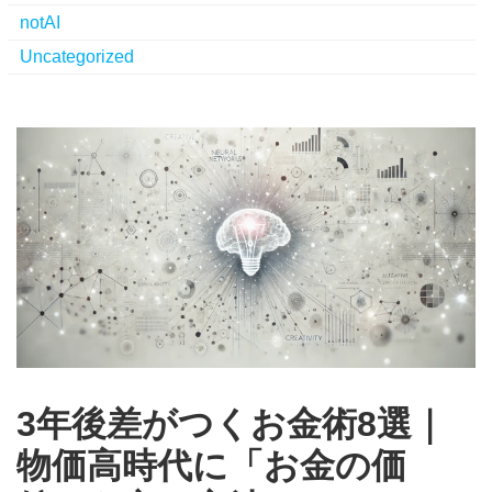
notAI
Uncategorized
3年後差がつくお金術8選｜
物価高時代に「お金の価