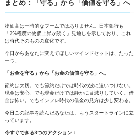
まとめ：「守る」から「価値を守る」へ
物価高は一時的なブームではありません。日本銀行も
「2%程度の物価上昇が続く」見通しを示しており、これ
は時代そのものの変化です。
今日からあなたに変えてほしいマインドセットは、たった
一つ。
「お金を守る」から「お金の価値を守る」へ。
節約は大切。でも節約だけでは時代の波に追いつけない。
現金は安心。でも現金だけでは静かに目減りしていく。借
金は怖い。でもインフレ時代の借金の見方は少し変わる。
今日この記事を読んだあなたは、もうスタートラインに立
っています。
今すぐできる3つのアクション：