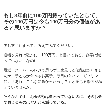
もし3年前に100万円持っていたとして、
その100万円は今も100万円分の価値があ
ると思いますか？
少し立ち止まって、考えてみてください。
通帳を見れば確かに「100万円」と書いてある。数字は減
っていない。なのに——
最近、スーパーのレジで思わず二度見した値段はありませ
んか。子どもが食べるお菓子、毎日の食パン、ガソリン
代。「あれ、こんなに高かったっけ？」と感じる場面が増
えていませんか。
そうなんです。
お金の額は変わっていないのに、そのお金
で買えるものはどんどん減っている。