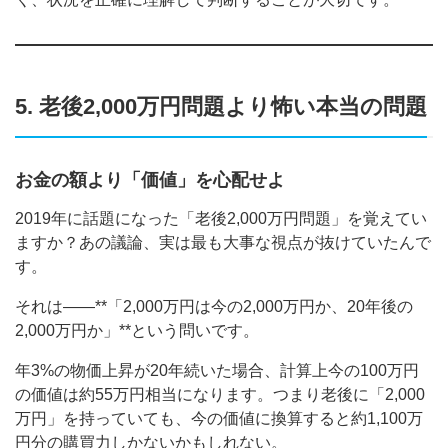
5. 老後2,000万円問題より怖い本当の問題
お金の額より「価値」を心配せよ
2019年に話題になった「老後2,000万円問題」を覚えてい
ますか？あの議論、実は最も大事な視点が抜けていたんで
す。
それは——**「2,000万円は今の2,000万円か、20年後の
2,000万円か」**という問いです。
年3%の物価上昇が20年続いた場合、計算上今の100万円
の価値は約55万円相当になります。つまり老後に「2,000
万円」を持っていても、今の価値に換算すると約1,100万
円分の購買力しかないかもしれない。