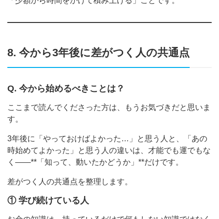
「少額から時間をかけて積み上げる」ことです。
8. 今から3年後に差がつく人の共通点
Q. 今から始めるべきことは？
ここまで読んでくださった方は、もうお気づきだと思いま
す。
3年後に「やっておけばよかった…」と思う人と、「あの
時始めてよかった」と思う人の違いは、才能でも運でもな
く——**「知って、動いたかどうか」**だけです。
差がつく人の共通点を整理します。
① 学び続けている人