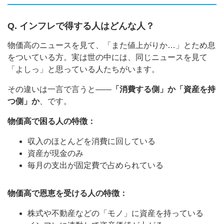
Q. インフレで得する人はどんな人？
物価高のニュースを見て、「また値上がりか…」とため息
をついている方。実は世の中には、同じニュースを見て
「よしっ」と思っている人たちがいます。
その違いは一言で言うと——
「消費する側」か「資産を持
つ側」か
、です。
物価高で困る人の特徴：
収入のほとんどを消費に回している
資産が現金のみ
毎月の支出が固定費で占められている
物価高で恩恵を受ける人の特徴：
株式や不動産などの「モノ」に資産を持っている