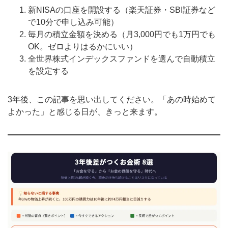
新NISAの口座を開設する（楽天証券・SBI証券など
で10分で申し込み可能）
毎月の積立金額を決める（月3,000円でも1万円でも
OK。ゼロよりはるかにいい）
全世界株式インデックスファンドを選んで自動積立
を設定する
3年後、この記事を思い出してください。「あの時始めて
よかった」と感じる日が、きっと来ます。