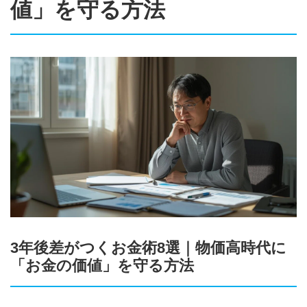
値」を守る方法
3年後差がつくお金術8選｜物価高時代に
「お金の価値」を守る方法