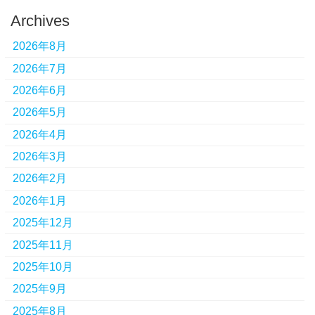
Archives
2026年8月
2026年7月
2026年6月
2026年5月
2026年4月
2026年3月
2026年2月
2026年1月
2025年12月
2025年11月
2025年10月
2025年9月
2025年8月