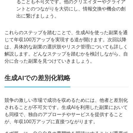
ることも不可欠です。他のクリエイターやクライア
ントとのつながりを大切にし、情報交換や機会の創
出に繋げましょう。
これらのステップを踏むことで、生成AIを使った副業を通
じて年収100万アップを実現する道が開けます。次回以降
は、具体的な副業の選択肢やリスク管理についても詳しく
解説します。どんなステップを踏むかを検討しながら、自
分に合った副業を見つけていきましょう。
生成AIでの差別化戦略
競争の激しい市場で成功を収めるためには、他者と差別化
されることが不可欠です。生成AIを利用した副業において
も同様で、独自のアプローチやサービスを提供すること
が、年収100万アップに直接つながります。