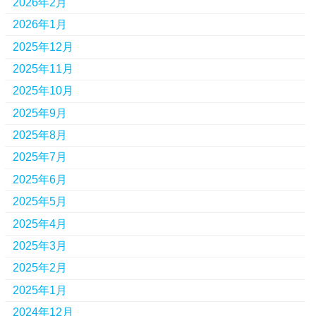
2026年2月
2026年1月
2025年12月
2025年11月
2025年10月
2025年9月
2025年8月
2025年7月
2025年6月
2025年5月
2025年4月
2025年3月
2025年2月
2025年1月
2024年12月