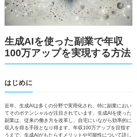
生成AIを使った副業で年収
100万アップを実現する方法
はじめに
近年、生成AIは多くの分野で実用化され、特に副業におい
てそのポテンシャルが注目されています。生成AIを使った
副業は、従来の働き方を改革し、自宅にいながら効率的に
収入を得る手段となり得ます。年収100万アップを目指す
うえで、生成AIがもたらすメリットや可能性について詳し