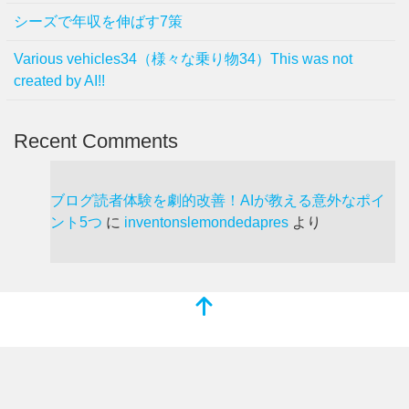
シーズで年収を伸ばす7策
Various vehicles34（様々な乗り物34）This was not
created by AI!!
Recent Comments
ブログ読者体験を劇的改善！AIが教える意外なポイ
ント5つ
に
inventonslemondedapres
より