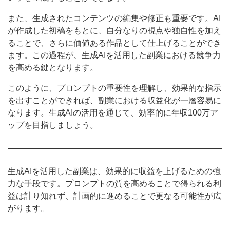
また、生成されたコンテンツの編集や修正も重要です。AI
が作成した初稿をもとに、自分なりの視点や独自性を加え
ることで、さらに価値ある作品として仕上げることができ
ます。この過程が、生成AIを活用した副業における競争力
を高める鍵となります。
このように、プロンプトの重要性を理解し、効果的な指示
を出すことができれば、副業における収益化が一層容易に
なります。生成AIの活用を通じて、効率的に年収100万ア
ップを目指しましょう。
生成AIを活用した副業は、効果的に収益を上げるための強
力な手段です。プロンプトの質を高めることで得られる利
益は計り知れず、計画的に進めることで更なる可能性が広
がります。