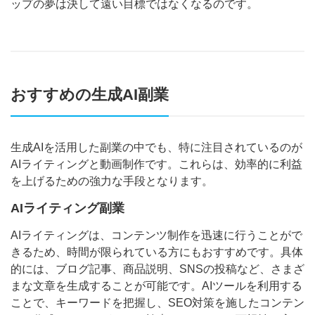
ップの夢は決して遠い目標ではなくなるのです。
おすすめの生成AI副業
生成AIを活用した副業の中でも、特に注目されているのが
AIライティングと動画制作です。これらは、効率的に利益
を上げるための強力な手段となります。
AIライティング副業
AIライティングは、コンテンツ制作を迅速に行うことがで
きるため、時間が限られている方にもおすすめです。具体
的には、ブログ記事、商品説明、SNSの投稿など、さまざ
まな文章を生成することが可能です。AIツールを利用する
ことで、キーワードを把握し、SEO対策を施したコンテン