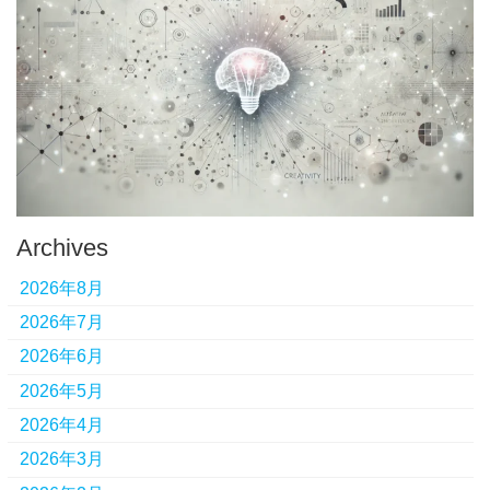
Archives
2026年8月
2026年7月
2026年6月
2026年5月
2026年4月
2026年3月