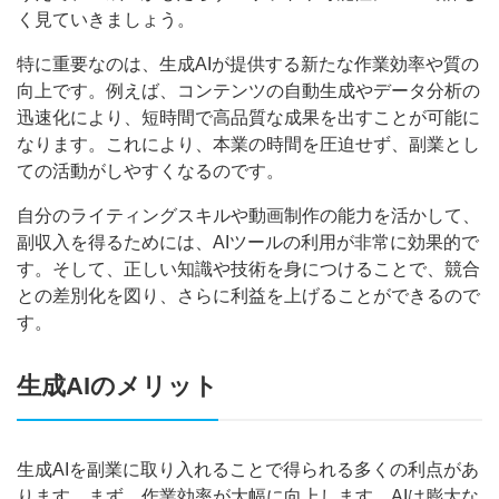
く見ていきましょう。
特に重要なのは、生成AIが提供する新たな作業効率や質の
向上です。例えば、コンテンツの自動生成やデータ分析の
迅速化により、短時間で高品質な成果を出すことが可能に
なります。これにより、本業の時間を圧迫せず、副業とし
ての活動がしやすくなるのです。
自分のライティングスキルや動画制作の能力を活かして、
副収入を得るためには、AIツールの利用が非常に効果的で
す。そして、正しい知識や技術を身につけることで、競合
との差別化を図り、さらに利益を上げることができるので
す。
生成AIのメリット
生成AIを副業に取り入れることで得られる多くの利点があ
ります。まず、作業効率が大幅に向上します。AIは膨大な