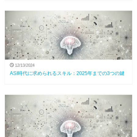
12/13/2024
ASI時代に求められるスキル：2025年までの3つの鍵