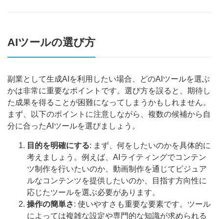
AIツールの選び方
副業として生成AIを利用したい場合、どのAIツールを選ぶ
かは非常に重要なポイントです。選び方を誤ると、期待し
た成果を得ることが困難になってしまうかもしれません。
まず、以下のポイントに注意しながら、複数の候補から自
分に合ったAIツールを選びましょう。
目的を明確にする
: まず、何をしたいのかを具体的に
考えましょう。例えば、AIライティングでコンテン
ツ制作を行いたいのか、動画制作を通じてビジュア
ルなコンテンツを提供したいのか、目指す方向性に
応じたツールを選ぶ必要があります。
操作の簡単さ
: 使いやすさも重要な要素です。ツール
によっては複雑な設定や専門的な知識が求められる