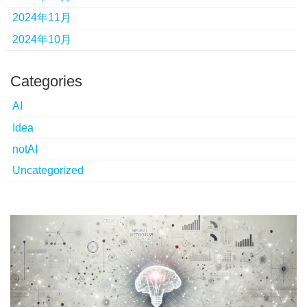
2024年11月
2024年10月
Categories
AI
Idea
notAI
Uncategorized