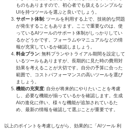
ものもありますので、初心者でも扱えるシンプルな
UIを持つツールを選ぶと良いでしょう。
サポート体制
: ツールを利用する上で、技術的な問題
が発生することもあります。ここで重要なのは、使
っているAIツールのサポート体制がしっかりしてい
るかどうかです。フォーラムやマニュアルなどの情
報が充実しているか確認しましょう。
料金プラン
: 無料プランやトライアル期間を設定して
いるツールもありますが、長期的に見た時の費用対
効果を考えることが大切です。自分の予算に合った
範囲で、コストパフォーマンスの高いツールを選び
ましょう。
機能の充実度
: 自分が将来的にやりたいことを考慮
し、必要な機能が揃っているかを確認します。生成
AIの進化に伴い、様々な機能が追加されているた
め、最新の情報を確認して選ぶことが重要です。
以上のポイントを考慮しながら、効果的に「AIツール 利