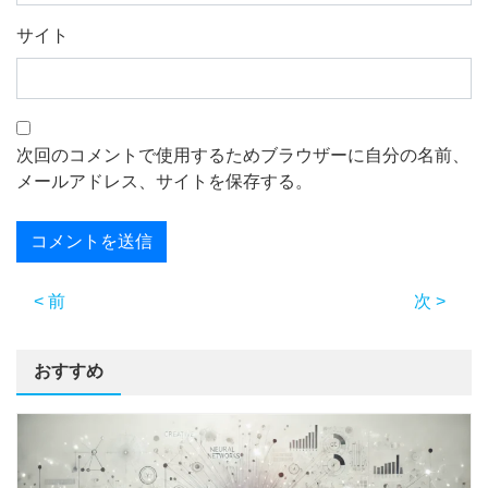
サイト
次回のコメントで使用するためブラウザーに自分の名前、
メールアドレス、サイトを保存する。
< 前
次 >
おすすめ