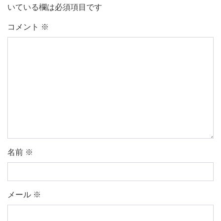
いている欄は必須項目です
コメント
※
名前
※
メール
※