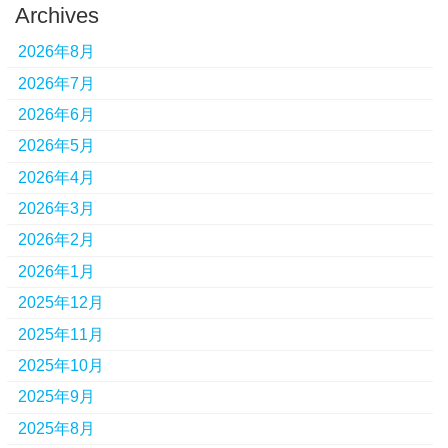
Archives
2026年8月
2026年7月
2026年6月
2026年5月
2026年4月
2026年3月
2026年2月
2026年1月
2025年12月
2025年11月
2025年10月
2025年9月
2025年8月