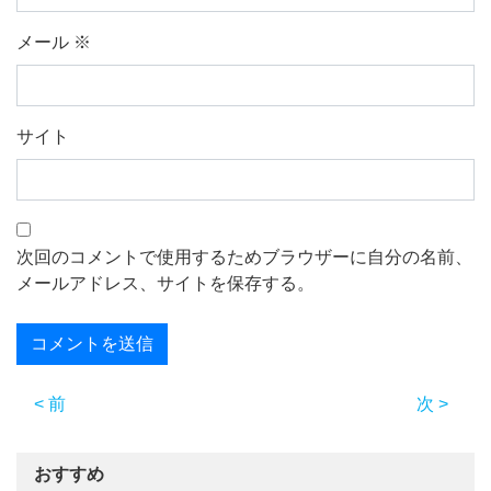
メール
※
サイト
次回のコメントで使用するためブラウザーに自分の名前、
メールアドレス、サイトを保存する。
< 前
次 >
おすすめ