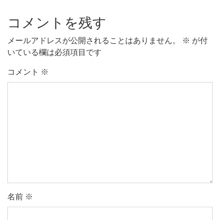
コメントを残す
メールアドレスが公開されることはありません。
※
が付
いている欄は必須項目です
コメント
※
名前
※