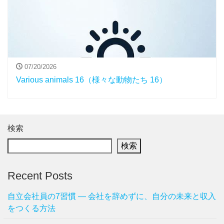
07/20/2026
Various animals 16（様々な動物たち 16）
検索
検索
Recent Posts
自立会社員の7習慣 ― 会社を辞めずに、自分の未来と収入
をつくる方法