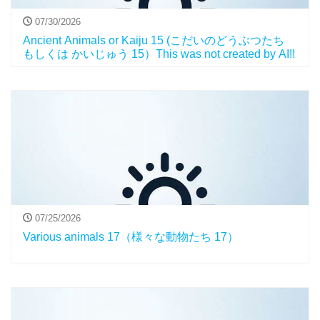
07/30/2026
Ancient Animals or Kaiju 15 (こだいのどうぶつたち
もしくは かいじゅう 15）This was not created by AI!!
07/25/2026
Various animals 17（様々な動物たち 17）