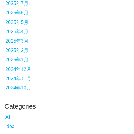
2025年7月
2025年6月
2025年5月
2025年4月
2025年3月
2025年2月
2025年1月
2024年12月
2024年11月
2024年10月
Categories
AI
Idea